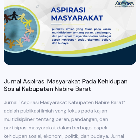
Jurnal Aspirasi Masyarakat Pada Kehidupan
Sosial Kabupaten Nabire Barat
Jurnal ”Aspirasi Masyarakat Kabupaten Nabire Barat”
adalah publikasi ilmiah yang fokus pada kajian
multidisipliner tentang peran, pandangan, dan
partisipasi masyarakat dalam berbagai aspek
kehidupan sosial, ekonomi, politik, dan budaya. Jurnal