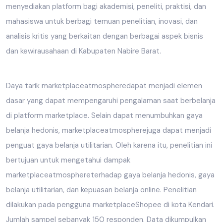
menyediakan platform bagi akademisi, peneliti, praktisi, dan
mahasiswa untuk berbagi temuan penelitian, inovasi, dan
analisis kritis yang berkaitan dengan berbagai aspek bisnis
dan kewirausahaan di Kabupaten Nabire Barat.
Daya tarik marketplaceatmospheredapat menjadi elemen
dasar yang dapat mempengaruhi pengalaman saat berbelanja
di platform marketplace. Selain dapat menumbuhkan gaya
belanja hedonis, marketplaceatmospherejuga dapat menjadi
penguat gaya belanja utilitarian. Oleh karena itu, penelitian ini
bertujuan untuk mengetahui dampak
marketplaceatmosphereterhadap gaya belanja hedonis, gaya
belanja utilitarian, dan kepuasan belanja online. Penelitian
dilakukan pada pengguna marketplaceShopee di kota Kendari.
Jumlah sampel sebanyak 150 responden. Data dikumpulkan