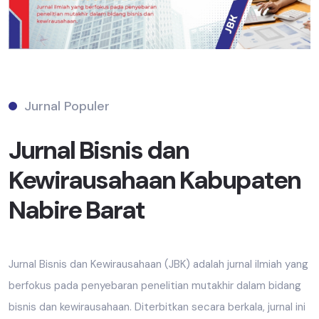
Jurnal Populer
Jurnal Bisnis dan
Kewirausahaan Kabupaten
Nabire Barat
Jurnal Bisnis dan Kewirausahaan (JBK) adalah jurnal ilmiah yang
berfokus pada penyebaran penelitian mutakhir dalam bidang
bisnis dan kewirausahaan. Diterbitkan secara berkala, jurnal ini