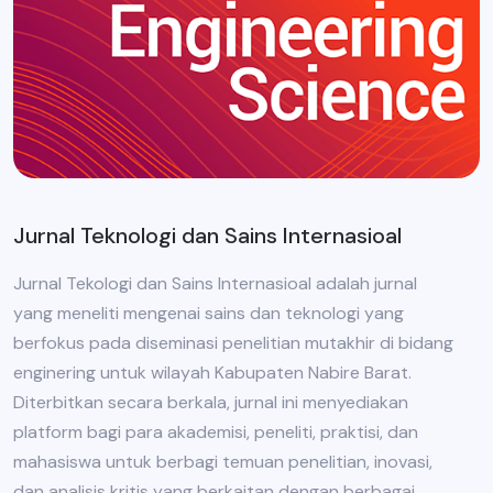
Jurnal Teknologi dan Sains Internasioal
Jurnal Tekologi dan Sains Internasioal adalah jurnal
yang meneliti mengenai sains dan teknologi yang
berfokus pada diseminasi penelitian mutakhir di bidang
enginering untuk wilayah Kabupaten Nabire Barat.
Diterbitkan secara berkala, jurnal ini menyediakan
platform bagi para akademisi, peneliti, praktisi, dan
mahasiswa untuk berbagi temuan penelitian, inovasi,
dan analisis kritis yang berkaitan dengan berbagai