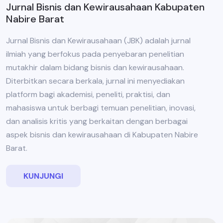
Jurnal Bisnis dan Kewirausahaan Kabupaten
Nabire Barat
Jurnal Bisnis dan Kewirausahaan (JBK) adalah jurnal
ilmiah yang berfokus pada penyebaran penelitian
mutakhir dalam bidang bisnis dan kewirausahaan.
Diterbitkan secara berkala, jurnal ini menyediakan
platform bagi akademisi, peneliti, praktisi, dan
mahasiswa untuk berbagi temuan penelitian, inovasi,
dan analisis kritis yang berkaitan dengan berbagai
aspek bisnis dan kewirausahaan di Kabupaten Nabire
Barat.
KUNJUNGI