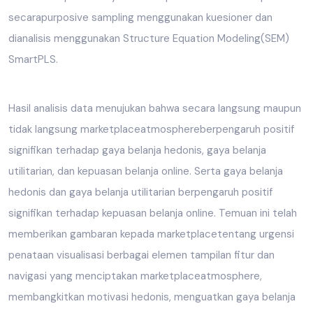
secarapurposive sampling menggunakan kuesioner dan
dianalisis menggunakan Structure Equation Modeling(SEM)
SmartPLS.
Hasil analisis data menujukan bahwa secara langsung maupun
tidak langsung marketplaceatmosphereberpengaruh positif
signifikan terhadap gaya belanja hedonis, gaya belanja
utilitarian, dan kepuasan belanja online. Serta gaya belanja
hedonis dan gaya belanja utilitarian berpengaruh positif
signifikan terhadap kepuasan belanja online. Temuan ini telah
memberikan gambaran kepada marketplacetentang urgensi
penataan visualisasi berbagai elemen tampilan fitur dan
navigasi yang menciptakan marketplaceatmosphere,
membangkitkan motivasi hedonis, menguatkan gaya belanja