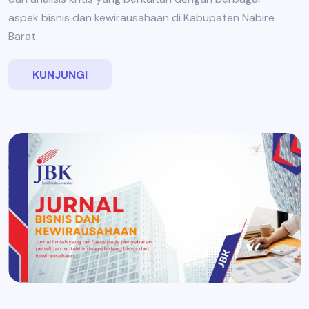
aspek bisnis dan kewirausahaan di Kabupaten Nabire
Barat.
KUNJUNGI