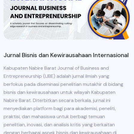
Jurnal Bisnis dan Kewirausahaan Internasional
Kabupaten Nabire Barat Journal of Business and
Entrepreneurship (IJBE) adalah jurnal ilmiah yang
berfokus pada diseminasi penelitian mutakhir di bidang
bisnis dan kewirausahaan untuk wilayah Kabupaten
Nabire Barat. Diterbitkan secara berkala, jurnal ini
menyediakan platform bagi para akademisi, peneliti,
praktisi, dan mahasiswa untuk berbagi temuan
penelitian, inovasi, dan analisis kritis yang berkaitan
dengan berbagai aspek bisnis dan kewirausahaan di