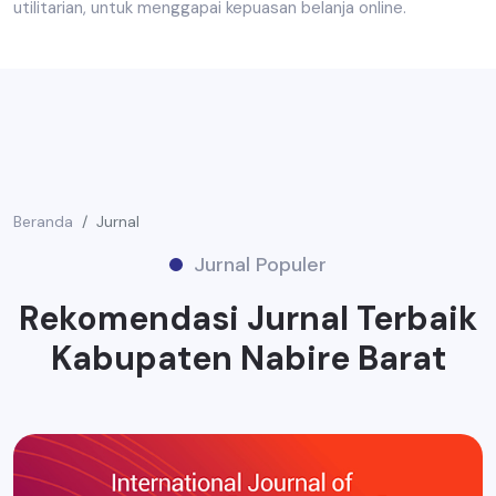
utilitarian, untuk menggapai kepuasan belanja online.
Beranda
Jurnal
Jurnal Populer
Rekomendasi Jurnal Terbaik
Kabupaten Nabire Barat