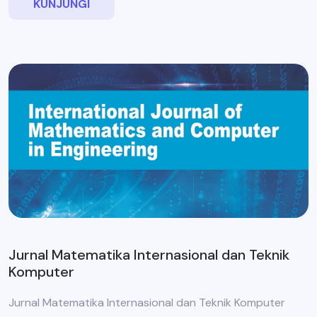
KUNJUNGI
Jurnal Matematika Internasional dan Teknik
Komputer
Jurnal Matematika Internasional dan Teknik Komputer