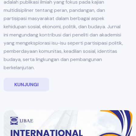
adalah publikasi ilmiah yang fokus pada kajian
multidisipliner tentang peran, pandangan, dan
partisipasi masyarakat dalam berbagai aspek
kehidupan sosial, ekonomi, politik, dan budaya. Jurnal
ini mengundang kontribusi dari peneliti dan akademisi
yang mengeksplorasi isu-isu seperti partisipasi politik,
pemberdayaan komunitas, keadilan sosial, identitas
budaya, serta lingkungan dan pembangunan
berkelanjutan.
KUNJUNGI