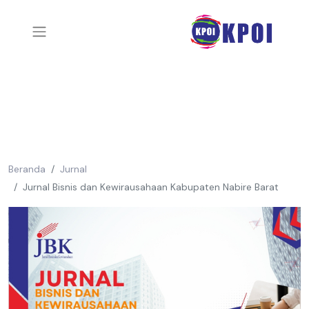
Beranda
Jurnal
Jurnal Bisnis dan Kewirausahaan Kabupaten Nabire Barat