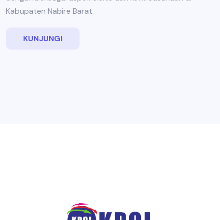
Kabupaten Nabire Barat.
KUNJUNGI