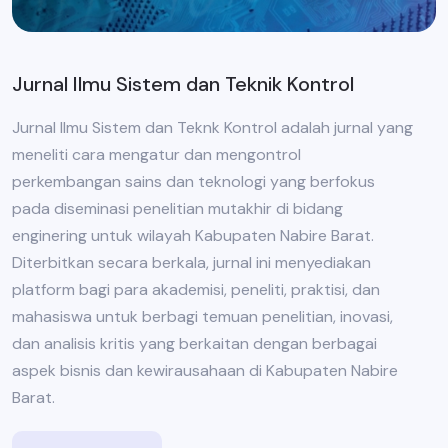
Jurnal Ilmu Sistem dan Teknik Kontrol
Jurnal Ilmu Sistem dan Teknk Kontrol adalah jurnal yang
meneliti cara mengatur dan mengontrol
perkembangan sains dan teknologi yang berfokus
pada diseminasi penelitian mutakhir di bidang
enginering untuk wilayah Kabupaten Nabire Barat.
Diterbitkan secara berkala, jurnal ini menyediakan
platform bagi para akademisi, peneliti, praktisi, dan
mahasiswa untuk berbagi temuan penelitian, inovasi,
dan analisis kritis yang berkaitan dengan berbagai
aspek bisnis dan kewirausahaan di Kabupaten Nabire
Barat.