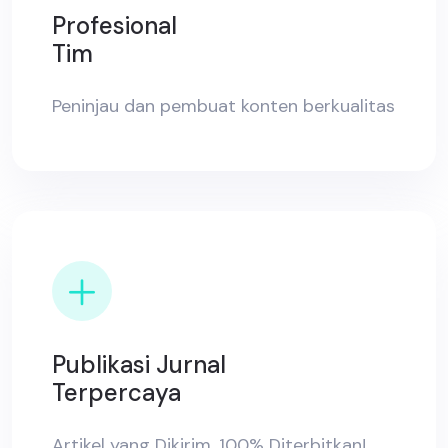
Profesional
Tim
Peninjau dan pembuat konten berkualitas
Publikasi Jurnal
Terpercaya
Artikel yang Dikirim, 100% Diterbitkan!