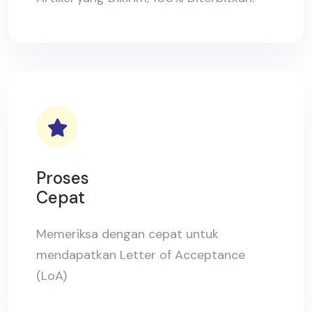
Proses
Cepat
Memeriksa dengan cepat untuk
mendapatkan Letter of Acceptance
(LoA)