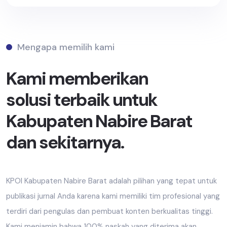
Mengapa memilih kami
Kami memberikan
solusi terbaik untuk
Kabupaten Nabire Barat
dan sekitarnya.
KPOI Kabupaten Nabire Barat adalah pilihan yang tepat untuk
publikasi jurnal Anda karena kami memiliki tim profesional yang
terdiri dari pengulas dan pembuat konten berkualitas tinggi.
Kami menjamin bahwa 100% naskah yang diterima akan