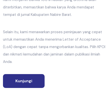
diterbitkan, memastikan bahwa karya Anda mendapat
tempat di jurnal Kabupaten Nabire Barat.
Selain itu, kami menawarkan proses peninjauan yang cepat
untuk memastikan Anda menerima Letter of Acceptance
(LoA) dengan cepat tanpa mengorbankan kualitas. Pilih KPOI
dan nikmati kemudahan dan jaminan dalam publikasi ilmiah
Anda.
Kunjungi