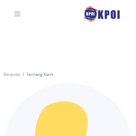
Beranda
Tentang Kami