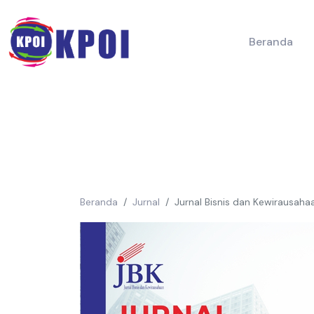
Beranda
Beranda
Jurnal
Jurnal Bisnis dan Kewirausah