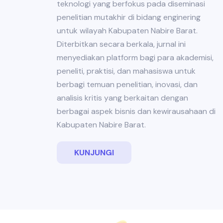
teknologi yang berfokus pada diseminasi
penelitian mutakhir di bidang enginering
untuk wilayah Kabupaten Nabire Barat.
Diterbitkan secara berkala, jurnal ini
menyediakan platform bagi para akademisi,
peneliti, praktisi, dan mahasiswa untuk
berbagi temuan penelitian, inovasi, dan
analisis kritis yang berkaitan dengan
berbagai aspek bisnis dan kewirausahaan di
Kabupaten Nabire Barat.
KUNJUNGI