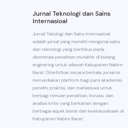
Jurnal Teknologi dan Sains
Internasioal
Jurnal Tekologi dan Sains Internasioal
adalah jurnal yang meneliti mengenai sains
dan teknologi yang berfokus pada
diseminasi penelitian mutakhir di bidang
enginering untuk wilayah Kabupaten Nabire
Barat. Diterbitkan secara berkala, jurnal ini
menyediakan platform bagi para akademisi,
peneliti, praktisi, dan mahasiswa untuk
berbagi temuan penelitian, inovasi, dan
analisis kritis yang berkaitan dengan
berbagai aspek bisnis dan kewirausahaan di
Kabupaten Nabire Barat.