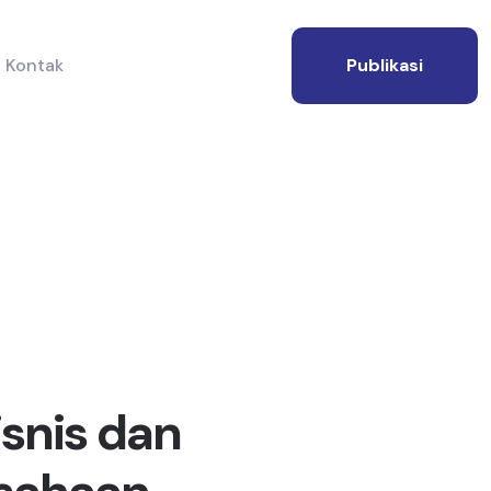
Kontak
Publikasi
isnis dan