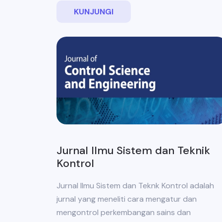
KUNJUNGI
Jurnal Ilmu Sistem dan Teknik
Kontrol
Jurnal Ilmu Sistem dan Teknk Kontrol adalah
jurnal yang meneliti cara mengatur dan
mengontrol perkembangan sains dan