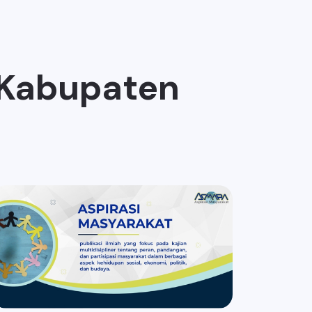
 Kabupaten