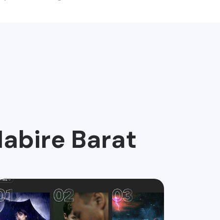
Nabire Barat