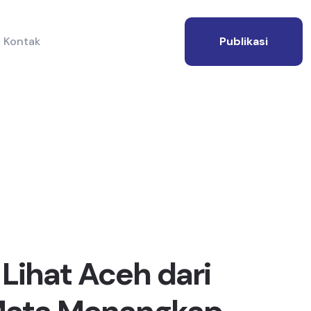
Kontak
Publikasi
Lihat Aceh dari