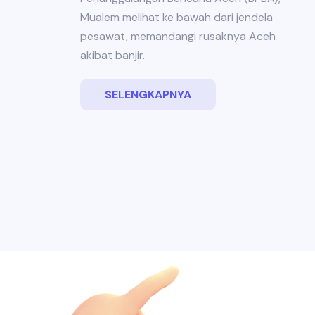
Mualem melihat ke bawah dari jendela
pesawat, memandangi rusaknya Aceh
akibat banjir.
SELENGKAPNYA