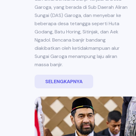
Garoga, yang berada di Sub Daerah Aliran
Sungai (DAS) Garoga, dan menyebar ke
beberapa desa tetangga seperti Huta
Godang, Batu Horing, Sitinjak, dan Aek
Ngadol. Bencana banjir bandang
diakibatkan oleh ketidakmampuan alur
Sungai Garoga menampung laju aliran
massa banjir.
SELENGKAPNYA