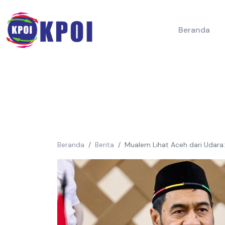
Beranda
Beranda
Berita
Mualem Lihat Aceh dari Udar