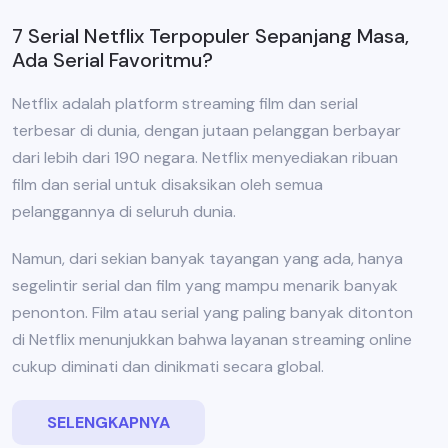
7 Serial Netflix Terpopuler Sepanjang Masa,
Ada Serial Favoritmu?
Netflix adalah platform streaming film dan serial
terbesar di dunia, dengan jutaan pelanggan berbayar
dari lebih dari 190 negara. Netflix menyediakan ribuan
film dan serial untuk disaksikan oleh semua
pelanggannya di seluruh dunia.
Namun, dari sekian banyak tayangan yang ada, hanya
segelintir serial dan film yang mampu menarik banyak
penonton. Film atau serial yang paling banyak ditonton
di Netflix menunjukkan bahwa layanan streaming online
cukup diminati dan dinikmati secara global.
SELENGKAPNYA