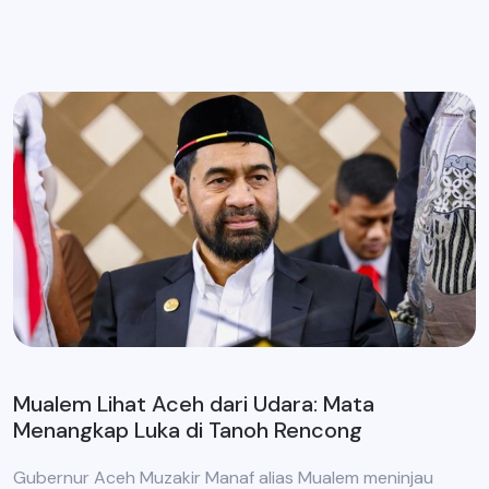
Mualem Lihat Aceh dari Udara: Mata
Menangkap Luka di Tanoh Rencong
Gubernur Aceh Muzakir Manaf alias Mualem meninjau