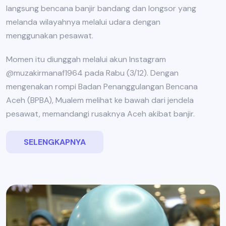
langsung bencana banjir bandang dan longsor yang
melanda wilayahnya melalui udara dengan
menggunakan pesawat.
Momen itu diunggah melalui akun Instagram
@muzakirmanaf1964 pada Rabu (3/12). Dengan
mengenakan rompi Badan Penanggulangan Bencana
Aceh (BPBA), Mualem melihat ke bawah dari jendela
pesawat, memandangi rusaknya Aceh akibat banjir.
SELENGKAPNYA