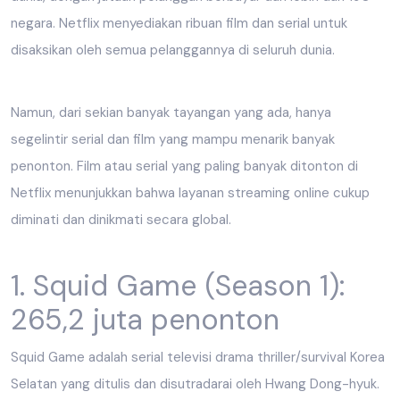
negara. Netflix menyediakan ribuan film dan serial untuk
disaksikan oleh semua pelanggannya di seluruh dunia.
Namun, dari sekian banyak tayangan yang ada, hanya
segelintir serial dan film yang mampu menarik banyak
penonton. Film atau serial yang paling banyak ditonton di
Netflix menunjukkan bahwa layanan streaming online cukup
diminati dan dinikmati secara global.
1. Squid Game (Season 1):
265,2 juta penonton
Squid Game adalah serial televisi drama thriller/survival Korea
Selatan yang ditulis dan disutradarai oleh Hwang Dong-hyuk.