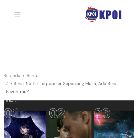
Beranda
Berita
7 Serial Netflix Terpopuler Sepanjang Masa, Ada Serial
Favoritmu?