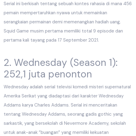
Serial ini berkisah tentang sebuah kontes rahasia di mana 456
pemain mempertaruhkan nyawa untuk memainkan
serangkaian permainan demi memenangkan hadiah uang.
Squid Game musim pertama memiliki total 9 episode dan
pertama kali tayang pada 17 September 2021.
2. Wednesday (Season 1):
252,1 juta penonton
Wednesday adalah serial televisi komedi misteri supernatural
Amerika Serikat yang diadaptasi dari karakter Wednesday
Addams karya Charles Addams. Serial ini menceritakan
tentang Wednesday Addams, seorang gadis gothic yang
sarkastik, yang bersekolah di Nevermore Academy, sekolah
untuk anak-anak ”buangan” yang memiliki kekuatan