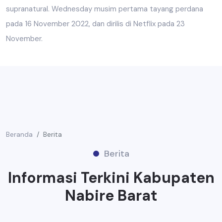
supranatural. Wednesday musim pertama tayang perdana
pada 16 November 2022, dan dirilis di Netflix pada 23
November.
Beranda
Berita
Berita
Informasi Terkini Kabupaten
Nabire Barat