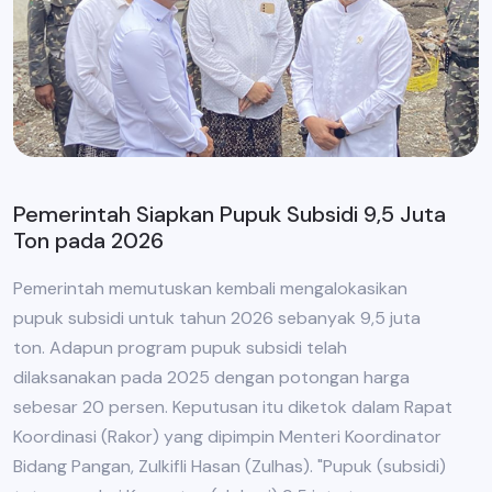
Pemerintah Siapkan Pupuk Subsidi 9,5 Juta
Ton pada 2026
Pemerintah memutuskan kembali mengalokasikan
pupuk subsidi untuk tahun 2026 sebanyak 9,5 juta
ton. Adapun program pupuk subsidi telah
dilaksanakan pada 2025 dengan potongan harga
sebesar 20 persen. Keputusan itu diketok dalam Rapat
Koordinasi (Rakor) yang dipimpin Menteri Koordinator
Bidang Pangan, Zulkifli Hasan (Zulhas). "Pupuk (subsidi)