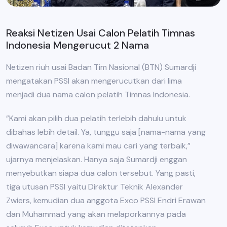
Reaksi Netizen Usai Calon Pelatih Timnas
Indonesia Mengerucut 2 Nama
Netizen riuh usai Badan Tim Nasional (BTN) Sumardji
mengatakan PSSI akan mengerucutkan dari lima
menjadi dua nama calon pelatih Timnas Indonesia.
”Kami akan pilih dua pelatih terlebih dahulu untuk
dibahas lebih detail. Ya, tunggu saja [nama-nama yang
diwawancara] karena kami mau cari yang terbaik,”
ujarnya menjelaskan. Hanya saja Sumardji enggan
menyebutkan siapa dua calon tersebut. Yang pasti,
tiga utusan PSSI yaitu Direktur Teknik Alexander
Zwiers, kemudian dua anggota Exco PSSI Endri Erawan
dan Muhammad yang akan melaporkannya pada