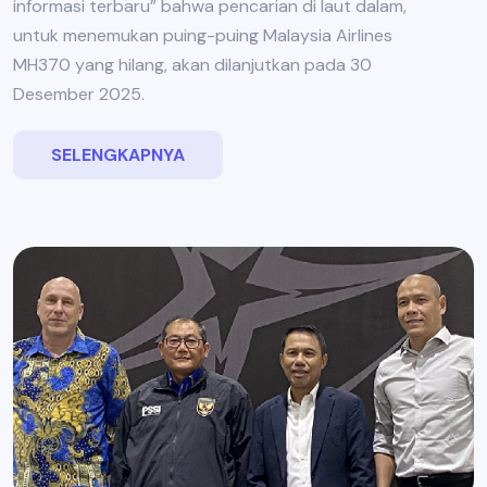
informasi terbaru” bahwa pencarian di laut dalam,
untuk menemukan puing-puing Malaysia Airlines
MH370 yang hilang, akan dilanjutkan pada 30
Desember 2025.
SELENGKAPNYA